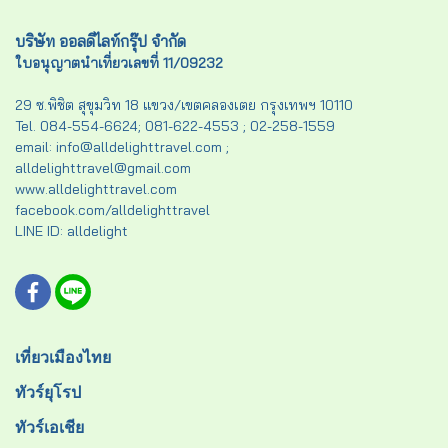
บริษัท ออลดีไลท์กรุ๊ป จำกัด
ใบอนุญาตนำเที่ยวเลขที่ 11/09232
29 ซ.พิชิต สุขุมวิท 18 แขวง/เขตคลองเตย กรุงเทพฯ 10110
Tel. 084-554-6624; 081-622-4553 ; 02-258-1559
email: info@alldelighttravel.com ;
alldelighttravel@gmail.com
www.alldelighttravel.com
facebook.com/alldelighttravel
LINE ID: alldelight
เที่ยวเมืองไทย
ทัวร์ยุโรป
ทัวร์เอเชีย