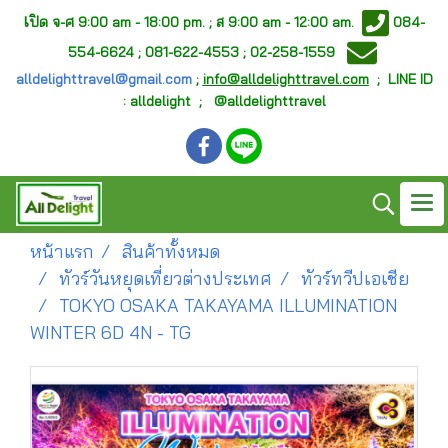
เ
ปิด จ-ศ
9:00 am - 18:00 pm. ;
ส 9:00 am - 12:00 am.
084-
554-6624 ; 081-622-4553 ; 02-258-1559
alldelighttravel@gmail.com
;
info@alldelighttravel.com
;
LINE ID
: alldelight ; @alldelighttravel
หน้าแรก
สินค้าทั้งหมด
ทัวร์วันหยุดเที่ยวต่างประเทศ
ทัวร์ทวีปเอเชีย
TOKYO OSAKA TAKAYAMA ILLUMINATION
WINTER 6D 4N - TG