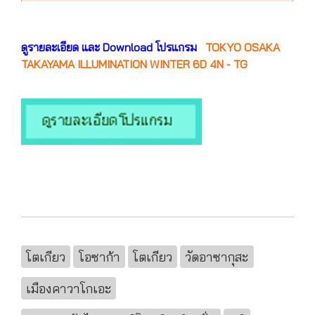
ดูรายละเอียด และ Download โปรแกรม
TOKYO OSAKA
TAKAYAMA ILLUMINATION WINTER 6D 4N - TG
โตเกียว
โอซาก้า
โตเกียว
วัดอาซากุสะ
เมืองคาวาโกเอะ