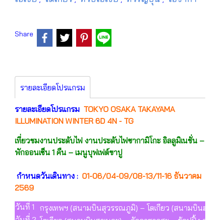
Share
รายละเอียดโปรแกรม
รายละเอียดโปรแกรม
TOKYO OSAKA TAKAYAMA
ILLUMINATION WINTER 6D 4N - TG
เที่ยวชมงานประดับไฟ งานประดับไฟซากามิโกะ อิลลูมิเนชั่น –
พักออนเซ็น 1 คืน – เมนูบุฟเฟต์ขาปู
กำหนดวันเดินทาง :
01-06/04-09/08-13/11-16 ธันวาคม
2569
วันที่ 1
กรุงเทพฯ (สนามบินสุวรรณภูมิ) – โตเกียว (สนามบินฮาเน
วันที่ 2