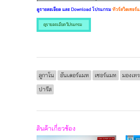
ดูรายละเอียด และ Download โปรแกรม
ทัวร์สวิตเซอร์แ
ลูกาโน
อันเดอร์แมท
เซอร์แมท
มองเทร
ปารีส
สินค้าเกี่ยวข้อง