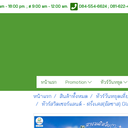
am - 18:00 pm. ;
ส 9:00 am - 12:00 am.
084-554-6624 ; 081-622
หน้าแรก
Promotion
ทัวร์วันหยุด
หน้าแรก
สินค้าทั้งหมด
ทัวร์วันหยุดเท
ทัวร์สวิตเซอร์แลนด์ - ฝรั่งเศส(อัลซาส) 