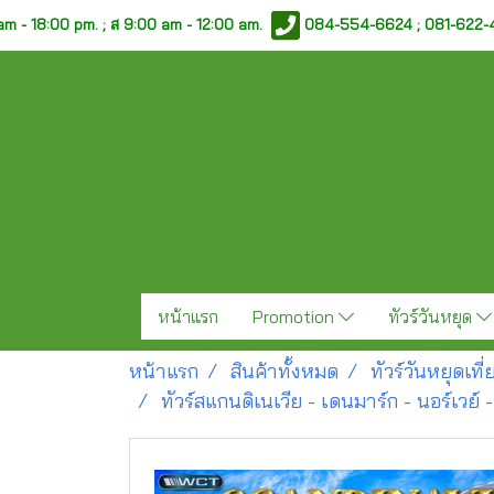
am - 18:00 pm. ;
ส 9:00 am - 12:00 am.
084-554-6624 ; 081-622
หน้าแรก
Promotion
ทัวร์วันหยุด
หน้าแรก
สินค้าทั้งหมด
ทัวร์วันหยุดเท
ทัวร์สแกนดิเนเวีย - เดนมาร์ก - นอร์เวย์ 