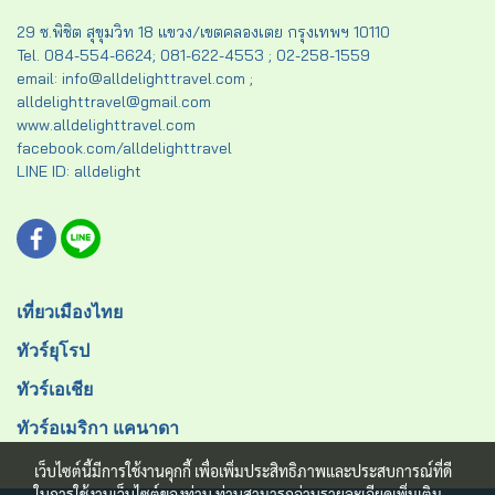
29 ซ.พิชิต สุขุมวิท 18 แขวง/เขตคลองเตย กรุงเทพฯ 10110
Tel. 084-554-6624; 081-622-4553 ; 02-258-1559
email: info@alldelighttravel.com ;
alldelighttravel@gmail.com
www.alldelighttravel.com
facebook.com/alldelighttravel
LINE ID: alldelight
เที่ยวเมืองไทย
ทัวร์ยุโรป
ทัวร์เอเชีย
ทัวร์อเมริกา แคนาดา
เว็บไซต์นี้มีการใช้งานคุกกี้ เพื่อเพิ่มประสิทธิภาพและประสบการณ์ที่ดี
ในการใช้งานเว็บไซต์ของท่าน ท่านสามารถอ่านรายละเอียดเพิ่มเติม