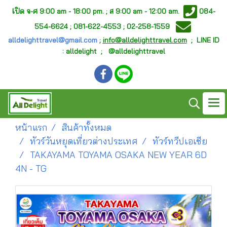
เ
ปิด จ-ศ
9:00 am - 18:00 pm. ;
ส 9:00 am - 12:00 am.
084-
554-6624 ; 081-622-4553 ; 02-258-1559
alldelighttravel@gmail.com
;
info@alldelighttravel.com
;
LINE ID
: alldelight ; @alldelighttravel
หน้าแรก
สินค้าทั้งหมด
ทัวร์วันหยุดเที่ยวต่างประเทศ
ทัวร์ทวีปเอเชีย
TAKAYAMA TOYAMA OSAKA NEW YEAR 6D
4N - TG