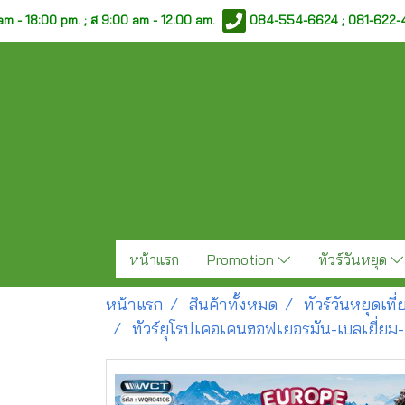
am - 18:00 pm. ;
ส 9:00 am - 12:00 am.
084-554-6624 ; 081-622
หน้าแรก
Promotion
ทัวร์วันหยุด
หน้าแรก
สินค้าทั้งหมด
ทัวร์วันหยุดเท
ทัวร์ยุโรปเคอเคนฮอฟเยอรมัน-เบลเยี่ยม-เ