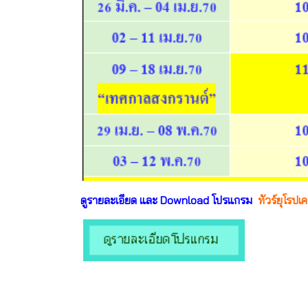
ดูรายละเอียด และ Download โปรแกรม
ทัวร์ยุโรปเ