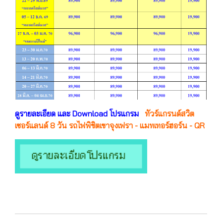
ดูรายละเอียด และ Download โปรแกรม
ทัวร์แกรนด์สวิต
เซอร์แลนด์ 8 วัน รถไฟพิชิตเขาจุงเฟรา - แมทเทอร์ฮอร์น - QR