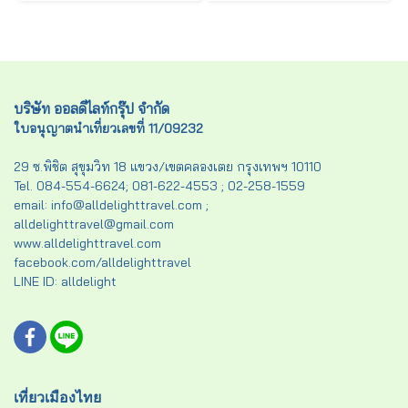
บริษัท ออลดีไลท์กรุ๊ป จำกัด
ใบอนุญาตนำเที่ยวเลขที่ 11/09232
29 ซ.พิชิต สุขุมวิท 18 แขวง/เขตคลองเตย กรุงเทพฯ 10110
Tel. 084-554-6624; 081-622-4553 ; 02-258-1559
email: info@alldelighttravel.com ;
alldelighttravel@gmail.com
www.alldelighttravel.com
facebook.com/alldelighttravel
LINE ID: alldelight
เที่ยวเมืองไทย