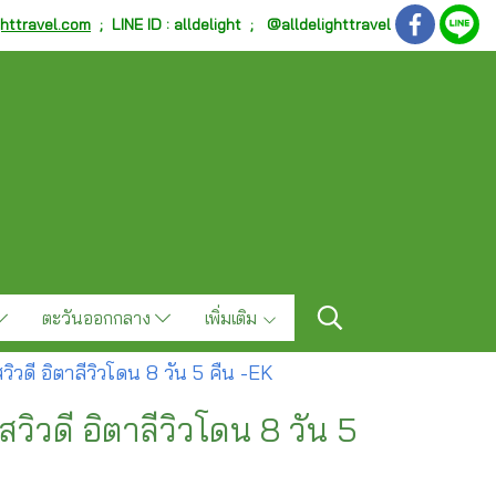
ghttravel.com
;
LINE ID : alldelight ; @alldelighttravel
ตะวันออกกลาง
เพิ่มเติม
สวิวดี อิตาลีวิวโดน 8 วัน 5 คืน -EK
สวิวดี อิตาลีวิวโดน 8 วัน 5