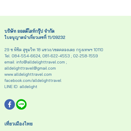
บริษัท ออลดีไลท์กรุ๊ป จำกัด
ใบอนุญาตนำเที่ยวเลขที่ 11/09232
29 ซ.พิชิต สุขุมวิท 18 แขวง/เขตคลองเตย กรุงเทพฯ 10110
Tel. 084-554-6624; 081-622-4553 ; 02-258-1559
email: info@alldelighttravel.com ;
alldelighttravel@gmail.com
www.alldelighttravel.com
facebook.com/alldelighttravel
LINE ID: alldelight
เที่ยวเมืองไทย